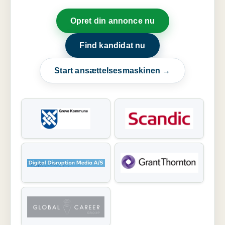
Opret din annonce nu
Find kandidat nu
Start ansættelsesmaskinen →