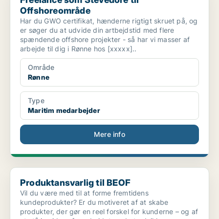
Offshoreområde
Har du GWO certifikat, hænderne rigtigt skruet på, og
er søger du at udvide din artbejdstid med flere
spændende offshore projekter - så har vi masser af
arbejde til dig i Rønne hos [xxxxx]..
Område
Rønne
Type
Maritim medarbejder
Mere info
Produktansvarlig til BEOF
Produktansvarlig til BEOF
Vil du være med til at forme fremtidens
kundeprodukter? Er du motiveret af at skabe
produkter, der gør en reel forskel for kunderne – og af