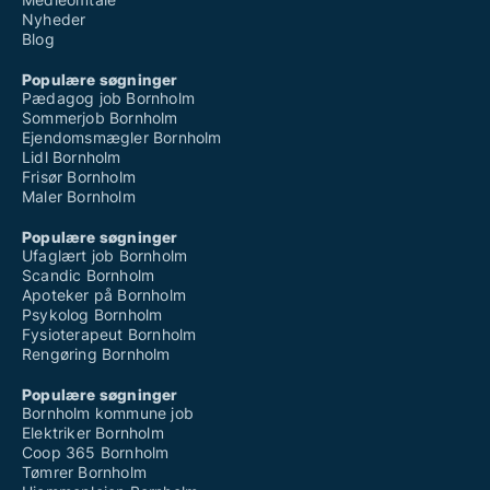
Nyheder
Blog
Populære søgninger
Pædagog job Bornholm
Sommerjob Bornholm
Ejendomsmægler Bornholm
Lidl Bornholm
Frisør Bornholm
Maler Bornholm
Populære søgninger
Ufaglært job Bornholm
Scandic Bornholm
Apoteker på Bornholm
Psykolog Bornholm
Fysioterapeut Bornholm
Rengøring Bornholm
Populære søgninger
Bornholm kommune job
Elektriker Bornholm
Coop 365 Bornholm
Tømrer Bornholm