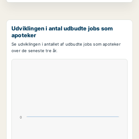
Udviklingen i antal udbudte jobs som
apoteker
Se udviklingen i antallet af udbudte jobs som apoteker
over de seneste tre år.
0