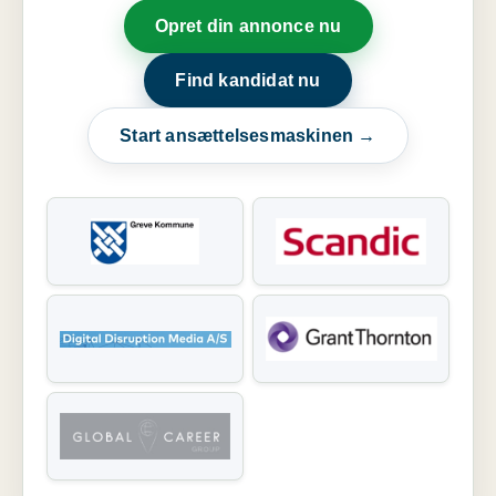
Opret din annonce nu
Find kandidat nu
Start ansættelsesmaskinen →