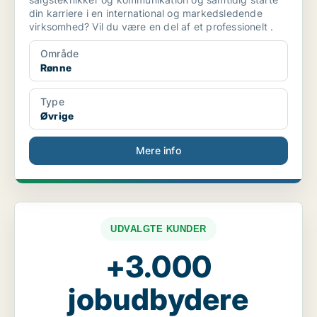
din karriere i en international og markedsledende
virksomhed? Vil du være en del af et professionelt .
Område
Rønne
Type
Øvrige
Mere info
UDVALGTE KUNDER
+3.000
jobudbydere