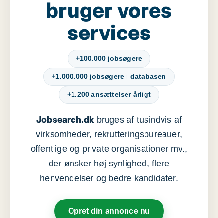
bruger vores
services
+100.000 jobsøgere
+1.000.000 jobsøgere i databasen
+1.200 ansættelser årligt
Jobsearch.dk
bruges af tusindvis af
virksomheder, rekrutteringsbureauer,
offentlige og private organisationer mv.,
der ønsker høj synlighed, flere
henvendelser og bedre kandidater.
Opret din annonce nu