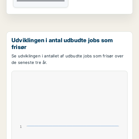
Udviklingen i antal udbudte jobs som
frisør
Se udviklingen i antallet af udbudte jobs som frisør over
de seneste tre år.
1