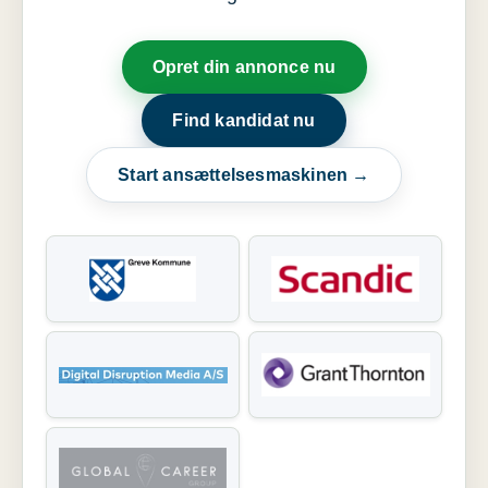
Opret din annonce nu
Find kandidat nu
Start ansættelsesmaskinen →