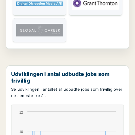
Udviklingen i antal udbudte jobs som
frivillig
Se udviklingen i antallet af udbudte jobs som frivillig over
de seneste tre år.
12
10