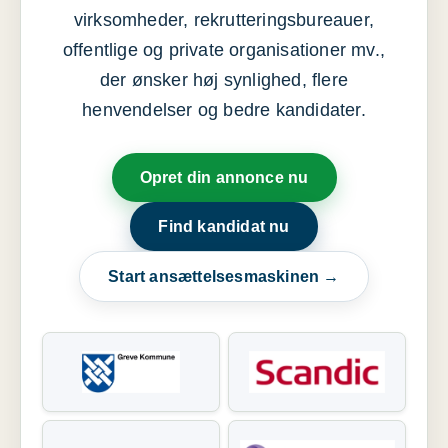
virksomheder, rekrutteringsbureauer,
offentlige og private organisationer mv.,
der ønsker høj synlighed, flere
henvendelser og bedre kandidater.
Opret din annonce nu
Find kandidat nu
Start ansættelsesmaskinen →