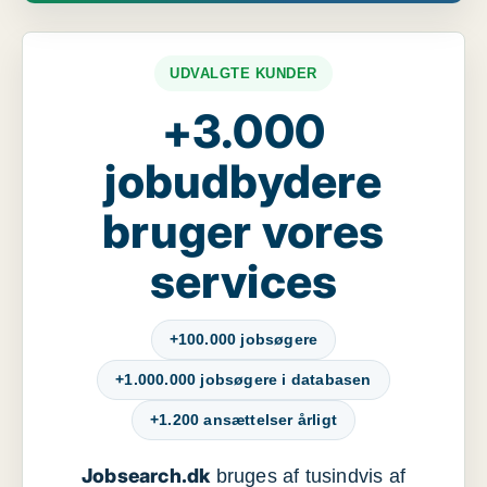
UDVALGTE KUNDER
+3.000
jobudbydere
bruger vores
services
+100.000 jobsøgere
+1.000.000 jobsøgere i databasen
+1.200 ansættelser årligt
Jobsearch.dk
bruges af tusindvis af