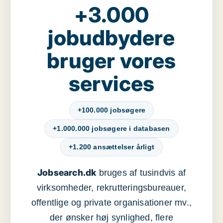
+3.000
jobudbydere
bruger vores
services
+100.000 jobsøgere
+1.000.000 jobsøgere i databasen
+1.200 ansættelser årligt
Jobsearch.dk
bruges af tusindvis af
virksomheder, rekrutteringsbureauer,
offentlige og private organisationer mv.,
der ønsker høj synlighed, flere