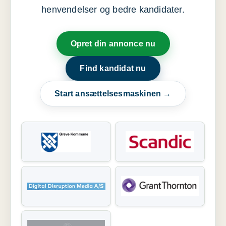
henvendelser og bedre kandidater.
Opret din annonce nu
Find kandidat nu
Start ansættelsesmaskinen →