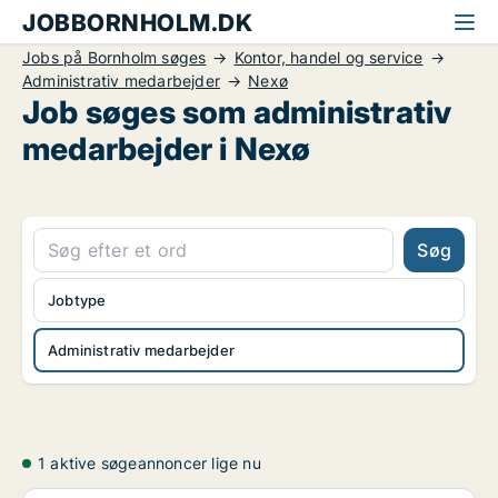
JOBBORNHOLM.DK
Jobs på Bornholm søges
Kontor, handel og service
Administrativ medarbejder
Nexø
Job søges som administrativ
medarbejder i Nexø
Søg
Jobtype
Administrativ medarbejder
1 aktive søgeannoncer lige nu