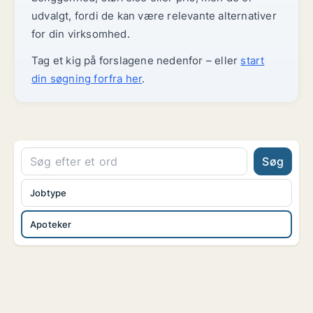
udvalgt, fordi de kan være relevante alternativer
for din virksomhed.
Tag et kig på forslagene nedenfor – eller
start
din søgning forfra her
.
Søg
Jobtype
Apoteker