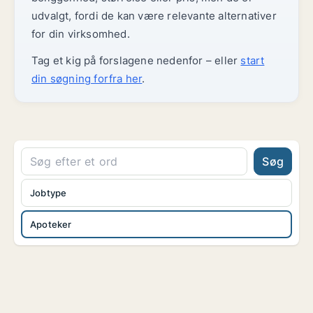
udvalgt, fordi de kan være relevante alternativer
for din virksomhed.
Tag et kig på forslagene nedenfor – eller
start
din søgning forfra her
.
Søg
Jobtype
Apoteker