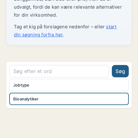
udvalgt, fordi de kan være relevante alternativer
for din virksomhed.
Tag et kig på forslagene nedenfor – eller
start
din søgning forfra her
.
Søg
Jobtype
Bioanalytiker