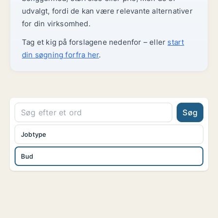
udvalgt, fordi de kan være relevante alternativer
for din virksomhed.
Tag et kig på forslagene nedenfor – eller
start
din søgning forfra her
.
Søg
Jobtype
Bud