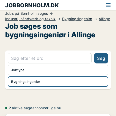
JOBBORNHOLM.DK
Jobs på Bornholm søges
Industri, håndværk og teknik
Bygningsingeniør
Allinge
Job søges som
bygningsingeniør i Allinge
Søg
Jobtype
Bygningsingeniør
2 aktive søgeannoncer lige nu