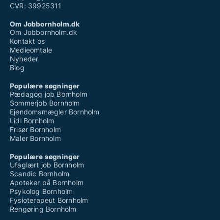
CVR: 39925311
Om Jobbornholm.dk
Om Jobbornholm.dk
Kontakt os
Medieomtale
Nyheder
Blog
Populære søgninger
Pædagog job Bornholm
Sommerjob Bornholm
Ejendomsmægler Bornholm
Lidl Bornholm
Frisør Bornholm
Maler Bornholm
Populære søgninger
Ufaglært job Bornholm
Scandic Bornholm
Apoteker på Bornholm
Psykolog Bornholm
Fysioterapeut Bornholm
Rengøring Bornholm