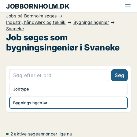
JOBBORNHOLM.DK
Jobs på Bornholm søges
Industri, håndværk og teknik
Bygningsingeniør
Svaneke
Job søges som
bygningsingeniør i Svaneke
Søg
Jobtype
Bygningsingeniør
2 aktive søgeannoncer lige nu