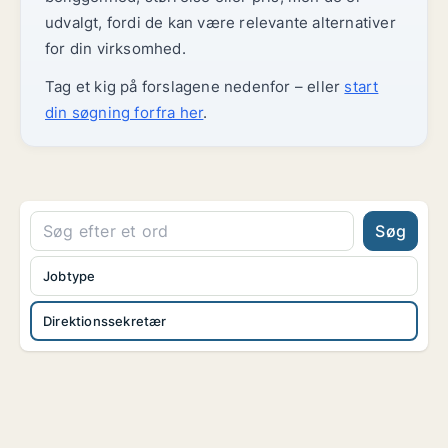
udvalgt, fordi de kan være relevante alternativer
for din virksomhed.
Tag et kig på forslagene nedenfor – eller
start
din søgning forfra her
.
Søg
Jobtype
Direktionssekretær