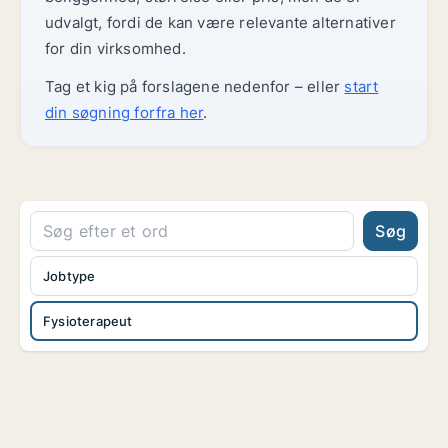
udvalgt, fordi de kan være relevante alternativer
for din virksomhed.
Tag et kig på forslagene nedenfor – eller
start
din søgning forfra her
.
Søg
Jobtype
Fysioterapeut