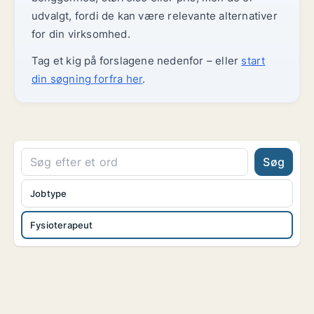
udvalgt, fordi de kan være relevante alternativer
for din virksomhed.
Tag et kig på forslagene nedenfor – eller
start
din søgning forfra her
.
Søg
Jobtype
Fysioterapeut