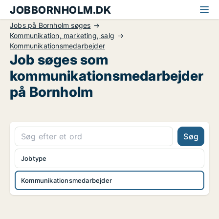
JOBBORNHOLM.DK
Jobs på Bornholm søges
Kommunikation, marketing, salg
Kommunikationsmedarbejder
Job søges som
kommunikationsmedarbejder
på Bornholm
Søg
Jobtype
Kommunikationsmedarbejder