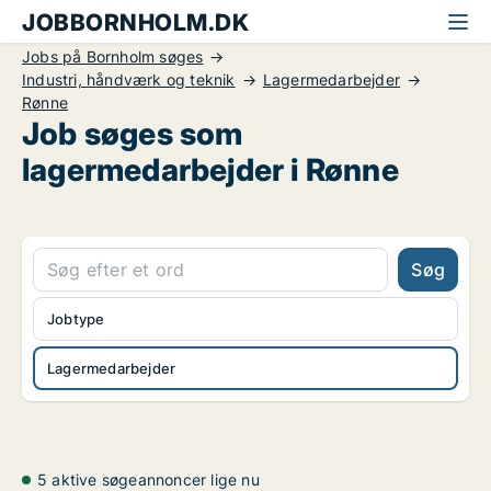
JOBBORNHOLM.DK
Jobs på Bornholm søges
Industri, håndværk og teknik
Lagermedarbejder
Rønne
Job søges som
lagermedarbejder i Rønne
Søg
Jobtype
Lagermedarbejder
5 aktive søgeannoncer lige nu