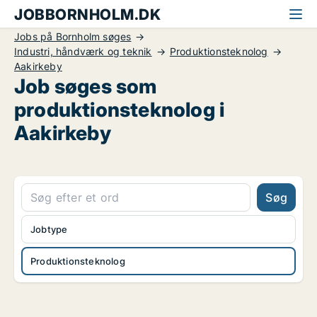
JOBBORNHOLM.DK
Jobs på Bornholm søges
Industri, håndværk og teknik
Produktionsteknolog
Aakirkeby
Job søges som
produktionsteknolog i
Aakirkeby
Søg
Jobtype
Produktionsteknolog