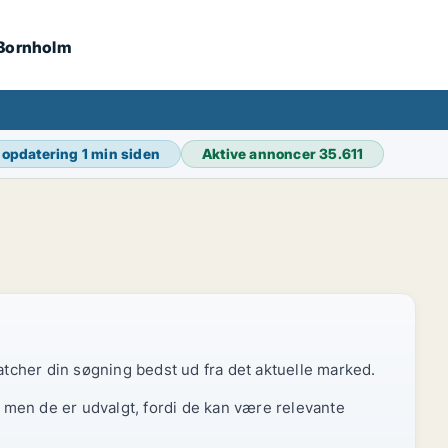
 Bornholm
 opdatering
1 min siden
Aktive annoncer
35.611
atcher din søgning bedst ud fra det aktuelle marked.
, men de er udvalgt, fordi de kan være relevante