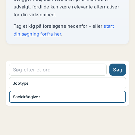
udvalgt, fordi de kan være relevante alternativer
for din virksomhed.
Tag et kig på forslagene nedenfor – eller
start
din søgning forfra her
.
Søg
Jobtype
Socialrådgiver