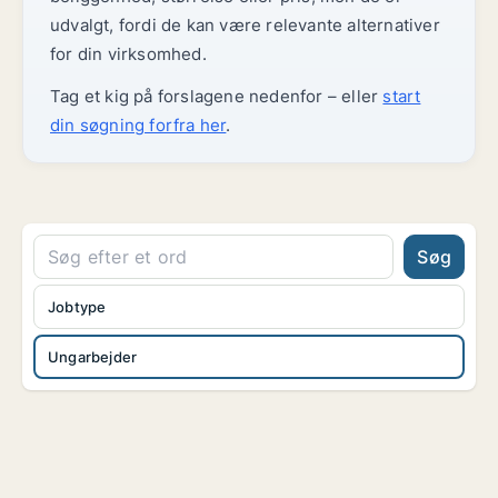
udvalgt, fordi de kan være relevante alternativer
for din virksomhed.
Tag et kig på forslagene nedenfor – eller
start
din søgning forfra her
.
Søg
Jobtype
Ungarbejder