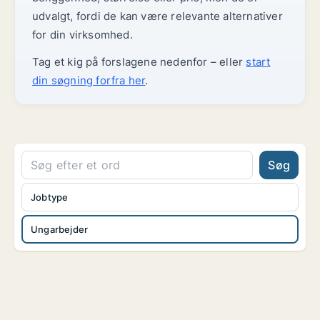
udvalgt, fordi de kan være relevante alternativer
for din virksomhed.
Tag et kig på forslagene nedenfor – eller
start
din søgning forfra her
.
Søg
Jobtype
Ungarbejder