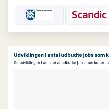
Udviklingen i antal udbudte jobs som 
Se udviklingen i antallet af udbudte jobs som kulturm