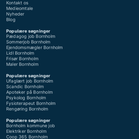
Kontakt os
Medieomtale
Nyheder
Blog
Populære søgninger
Pædagog job Bornholm
Sommerjob Bornholm
Ejendomsmægler Bornholm
Lidl Bornholm
Frisør Bornholm
Maler Bornholm
Populære søgninger
Ufaglært job Bornholm
Scandic Bornholm
Apoteker på Bornholm
Psykolog Bornholm
Fysioterapeut Bornholm
Rengøring Bornholm
Populære søgninger
Bornholm kommune job
Elektriker Bornholm
Coop 365 Bornholm