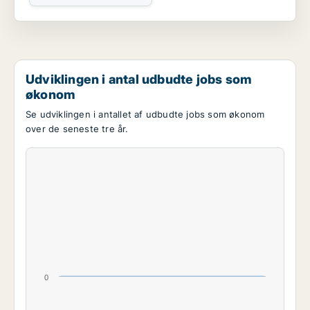
Udviklingen i antal udbudte jobs som
økonom
Se udviklingen i antallet af udbudte jobs som økonom
over de seneste tre år.
0