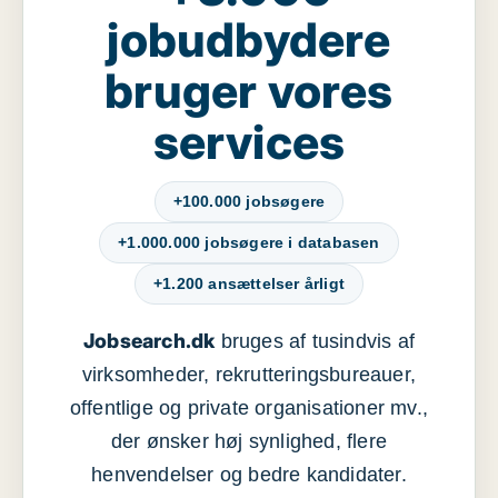
jobudbydere
bruger vores
services
+100.000 jobsøgere
+1.000.000 jobsøgere i databasen
+1.200 ansættelser årligt
Jobsearch.dk
bruges af tusindvis af
virksomheder, rekrutteringsbureauer,
offentlige og private organisationer mv.,
der ønsker høj synlighed, flere
henvendelser og bedre kandidater.