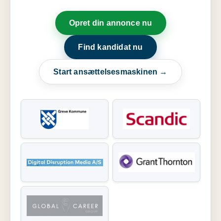
Opret din annonce nu
Find kandidat nu
Start ansættelsesmaskinen →