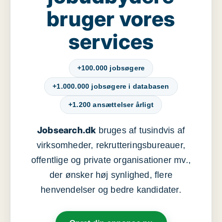
bruger vores
services
+100.000 jobsøgere
+1.000.000 jobsøgere i databasen
+1.200 ansættelser årligt
Jobsearch.dk
bruges af tusindvis af
virksomheder, rekrutteringsbureauer,
offentlige og private organisationer mv.,
der ønsker høj synlighed, flere
henvendelser og bedre kandidater.