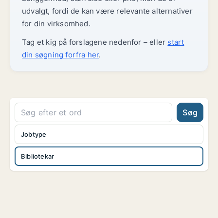
udvalgt, fordi de kan være relevante alternativer
for din virksomhed.
Tag et kig på forslagene nedenfor – eller
start
din søgning forfra her
.
Søg
Jobtype
Bibliotekar