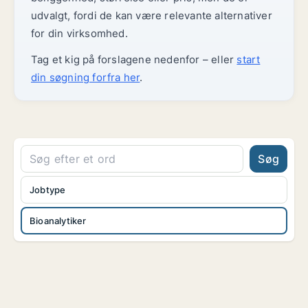
udvalgt, fordi de kan være relevante alternativer
for din virksomhed.
Tag et kig på forslagene nedenfor – eller
start
din søgning forfra her
.
Søg
Jobtype
Bioanalytiker