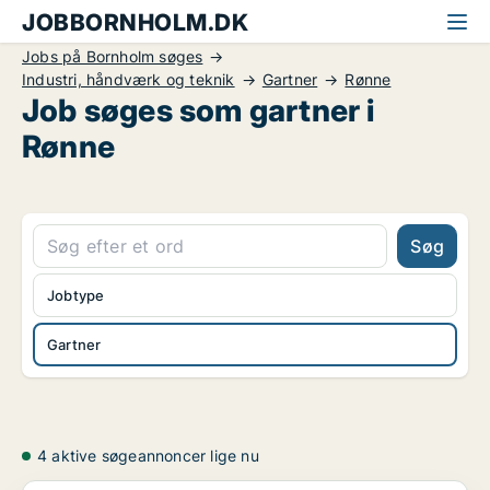
JOBBORNHOLM.DK
Jobs på Bornholm søges
Industri, håndværk og teknik
Gartner
Rønne
Job søges som gartner i
Rønne
Søg
Jobtype
Gartner
4 aktive søgeannoncer lige nu