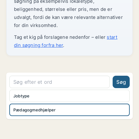
søgning på eksempelvis lokaletype,
beliggenhed, størrelse eller pris, men de er
udvalgt, fordi de kan være relevante alternativer
for din virksomhed.
Tag et kig på forslagene nedenfor – eller
start
din søgning forfra her
.
Søg
Jobtype
Pædagogmedhjælper